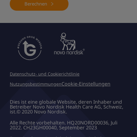
Berechnen
Datenschutz- und Cookierichtlinie
Cookie-Einstellungen
Nutzungsbestimmungen
Dies ist eine globale Website, deren Inhaber und
Betreiber Novo Nordisk Health Care AG, Schweiz,
ist.© 2020 Novo Nordisk.
Alle Rechte vorbehalten. HQ20NORD00036, Juli
2022. CH23GH00040, September 2023