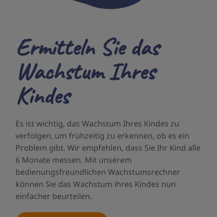
Ermitteln Sie das
Wachstum Ihres
Kindes
Es ist wichtig, das Wachstum Ihres Kindes zu
verfolgen, um frühzeitig zu erkennen, ob es ein
Problem gibt. Wir empfehlen, dass Sie Ihr Kind alle
6 Monate messen. Mit unserem
bedienungsfreundlichen Wachstumsrechner
können Sie das Wachstum ihres Kindes nun
einfacher beurteilen.