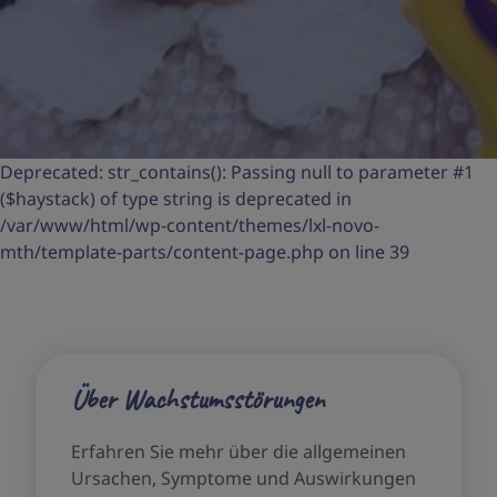
Deprecated: str_contains(): Passing null to parameter #1
($haystack) of type string is deprecated in
/var/www/html/wp-content/themes/lxl-novo-
mth/template-parts/content-page.php on line 39
Über Wachstumsstörungen
Erfahren Sie mehr über die allgemeinen
Ursachen, Symptome und Auswirkungen