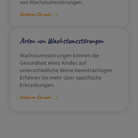
von Wachstumsstörungen.
Erfahren Sie mehr
Arten von Wachstumsstörungen
Wachstumsstörungen können die
Gesundheit eines Kindes auf
unterschiedliche Weise beeinträchtigen.
Erfahren Sie mehr über spezifische
Erkrankungen.
Erfahren Sie mehr