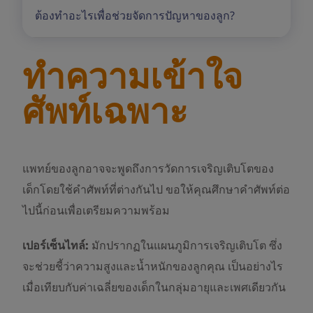
ต้องทำอะไรเพื่อช่วยจัดการปัญหาของลูก?
ทำความเข้าใจ
ศัพท์เฉพาะ
แพทย์ของลูกอาจจะพูดถึงการวัดการเจริญเติบโตของ
เด็กโดยใช้คำศัพท์ที่ต่างกันไป ขอให้คุณศึกษาคำศัพท์ต่อ
ไปนี้ก่อนเพื่อเตรียมความพร้อม
เปอร์เซ็นไทล์:
มักปรากฏในแผนภูมิการเจริญเติบโต ซึ่ง
จะช่วยชี้ว่าความสูงและน้ำหนักของลูกคุณ เป็นอย่างไร
เมื่อเทียบกับค่าเฉลี่ยของเด็กในกลุ่มอายุและเพศเดียวกัน