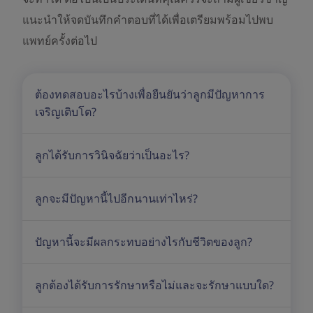
แนะนำให้จดบันทึกคำตอบที่ได้เพื่อเตรียมพร้อมไปพบ
แพทย์ครั้งต่อไป
ต้องทดสอบอะไรบ้างเพื่อยืนยันว่าลูกมีปัญหาการ
เจริญเติบโต?
ลูกได้รับการวินิจฉัยว่าเป็นอะไร?
ลูกจะมีปัญหานี้ไปอีกนานเท่าไหร่?
ปัญหานี้จะมีผลกระทบอย่างไรกับชีวิตของลูก?
ลูกต้องได้รับการรักษาหรือไม่และจะรักษาแบบใด?