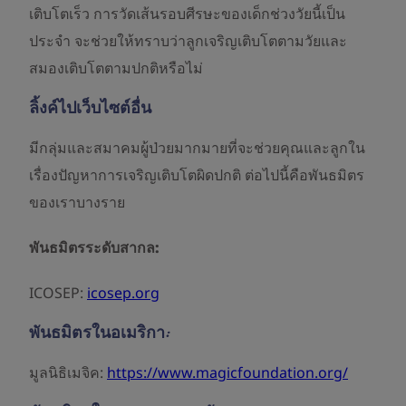
เติบโตเร็ว การวัดเส้นรอบศีรษะของเด็กช่วงวัยนี้เป็น
ประจำ จะช่วยให้ทราบว่าลูกเจริญเติบโตตามวัยและ
สมองเติบโตตามปกติหรือไม่
ลิ้งค์ไปเว็บไซต์อื่น
มีกลุ่มและสมาคมผู้ป่วยมากมายที่จะช่วยคุณและลูกใน
เรื่องปัญหาการเจริญเติบโตผิดปกติ ต่อไปนี้คือพันธมิตร
ของเราบางราย
พันธมิตรระดับสากล:
ICOSEP:
icosep.org
พันธมิตรในอเมริกา:
มูลนิธิเมจิค:
https://www.
magicfoundation
.org/