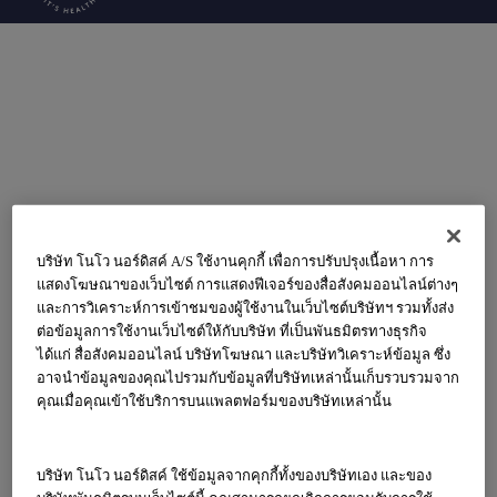
วัยรุ่น
การเจริญเติบโตของเด็กในช่วงวัยรุ่นและช่วงก่อนวัยรุ่น
(10 – 16 ปี)
บริษัท โนโว นอร์ดิสค์ A/S ใช้งานคุกกี้ เพื่อการปรับปรุงเนื้อหา การ
แสดงโฆษณาของเว็บไซต์ การแสดงฟีเจอร์ของสื่อสังคมออนไลน์ต่างๆ
และการวิเคราะห์การเข้าชมของผู้ใช้งานในเว็บไซต์บริษัทฯ รวมทั้งส่ง
ต่อข้อมูลการใช้งานเว็บไซต์ให้กับบริษัท ที่เป็นพันธมิตรทางธุรกิจ
ได้แก่ สื่อสังคมออนไลน์ บริษัทโฆษณา และบริษัทวิเคราะห์ข้อมูล ซึ่ง
อาจนำข้อมูลของคุณไปรวมกับข้อมูลที่บริษัทเหล่านั้นเก็บรวบรวมจาก
คุณเมื่อคุณเข้าใช้บริการบนแพลตฟอร์มของบริษัทเหล่านั้น
บริษัท โนโว นอร์ดิสค์ ใช้ข้อมูลจากคุกกี้ทั้งของบริษัทเอง และของ