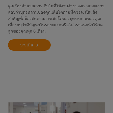
ดูเครื่องคำนวณการเติบโตที่ใช้งานง่ายของเราและตรวจ
สอบว่าบุตรหลานของคุณเติบโตตามที่ควรจะเป็น สิ่ง
สำคัญคือต้องติดตามการเติบโตของบุตรหลานของคุณ
เพื่อระบุว่ามีปัญหาในระยะแรกหรือไม่ เราแนะนำให้วัด
ลูกของคุณทุก 6 เดือน
ประเมิน