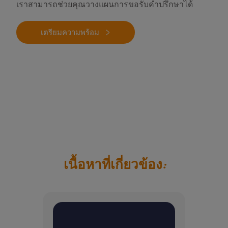
เราสามารถช่วยคุณวางแผนการขอรับคำปรึกษาได้
เตรียมความพร้อม
เนื้อหาที่เกี่ยวข้อง: