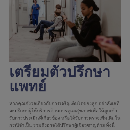
เตรียมตัวปรึกษา
แพทย์
หากคุณกังวลเกี่ยวกับการเจริญเติบโตของลูก อย่าลังเลที่
จะปรึกษาผู้ให้บริการด้านการดูแลสุขภาพเพื่อให้ลูกเข้า
รับการประเมินที่เกี่ยวข้อง หรือได้รับการตรวจเพิ่มเติมใน
กรณีจำเป็น รวมถึงอาจได้ปรึกษาผู้เชี่ยวชาญด้วย ทั้งนี้