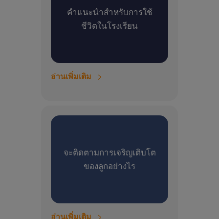
คำแนะนำสำหรับการใช้
ชีวิตในโรงเรียน
อ่านเพิ่มเติม
จะติดตามการเจริญเติบโต
ของลูกอย่างไร
อ่านเพิ่มเติม