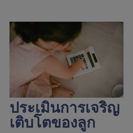
ประเมินการเจริญ
เติบโตของลูก