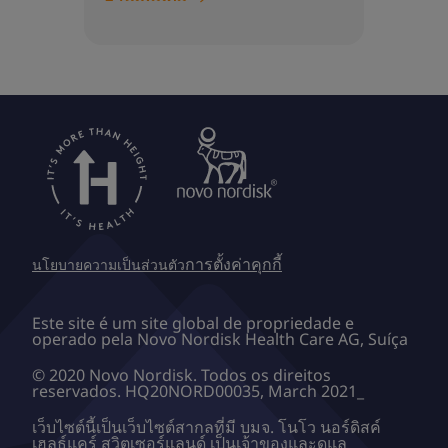
การตั้งค่าคุกกี้
นโยบายความเป็นส่วนตัว
Este site é um site global de propriedade e
operado pela Novo Nordisk Health Care AG, Suíça
© 2020 Novo Nordisk. Todos os direitos
reservados. HQ20NORD00035, March 2021_
เว็บไซต์นี้เป็นเว็บไซต์สากลที่มี บมจ. โนโว นอร์ดิสค์
เฮลธ์แคร์ สวิตเซอร์แลนด์ เป็นเจ้าของและดูแล