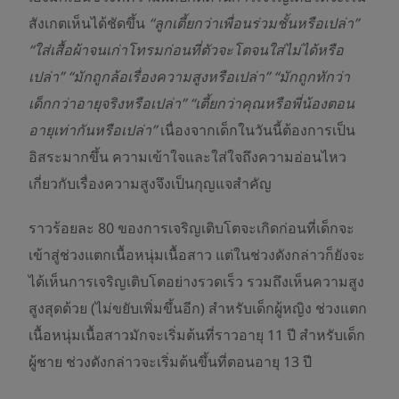
สังเกตเห็นได้ชัดขึ้น
“ลูกเตี้ยกว่าเพื่อนร่วมชั้นหรือเปล่า”
“ใส่เสื้อผ้าจนเก่าโทรมก่อนที่ตัวจะโตจนใส่ไม่ได้หรือ
เปล่า” “มักถูกล้อเรื่องความสูงหรือเปล่า” “มักถูกทักว่า
เด็กกว่าอายุจริงหรือเปล่า” “เตี้ยกว่าคุณหรือพี่น้องตอน
อายุเท่ากันหรือเปล่า”
เนื่องจากเด็กในวันนี้ต้องการเป็น
อิสระมากขึ้น ความเข้าใจและใส่ใจถึงความอ่อนไหว
เกี่ยวกับเรื่องความสูงจึงเป็นกุญแจสำคัญ
ราวร้อยละ 80 ของการเจริญเติบโตจะเกิดก่อนที่เด็กจะ
เข้าสู่ช่วงแตกเนื้อหนุ่มเนื้อสาว แต่ในช่วงดังกล่าวก็ยังจะ
ได้เห็นการเจริญเติบโตอย่างรวดเร็ว รวมถึงเห็นความสูง
สูงสุดด้วย (ไม่ขยับเพิ่มขึ้นอีก) สำหรับเด็กผู้หญิง ช่วงแตก
เนื้อหนุ่มเนื้อสาวมักจะเริ่มต้นที่ราวอายุ 11 ปี สำหรับเด็ก
ผู้ชาย ช่วงดังกล่าวจะเริ่มต้นขึ้นที่ตอนอายุ 13 ปี