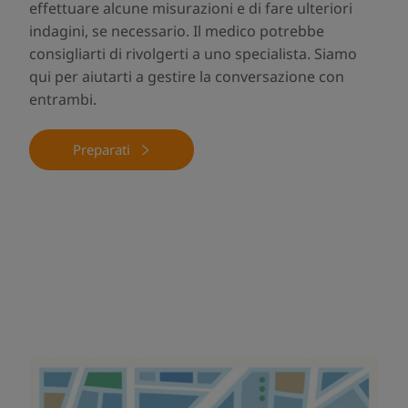
effettuare alcune misurazioni e di fare ulteriori
indagini, se necessario. Il medico potrebbe
consigliarti di rivolgerti a uno specialista. Siamo
qui per aiutarti a gestire la conversazione con
entrambi.
Preparati