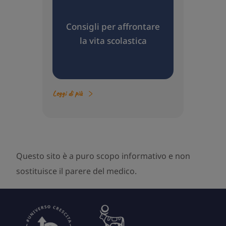
Consigli per affrontare
la vita scolastica
Leggi di più
Questo sito è a puro scopo informativo e non
sostituisce il parere del medico.