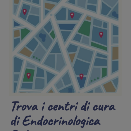
Trova i centri di cura
di Endocrinologica