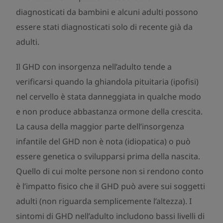
diagnosticati da bambini e alcuni adulti possono
essere stati diagnosticati solo di recente già da
adulti.
Il GHD con insorgenza nell’adulto tende a
verificarsi quando la ghiandola pituitaria (ipofisi)
nel cervello è stata danneggiata in qualche modo
e non produce abbastanza ormone della crescita.
La causa della maggior parte dell’insorgenza
infantile del GHD non è nota (idiopatica) o può
essere genetica o svilupparsi prima della nascita.
Quello di cui molte persone non si rendono conto
è l’impatto fisico che il GHD può avere sui soggetti
adulti (non riguarda semplicemente l’altezza). I
sintomi di GHD nell’adulto includono bassi livelli di