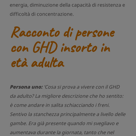
energia, diminuzione della capacità di resistenza e
difficoltà di concentrazione.
Racconto di persone
con GHD insorto in
età adulta
Persona uno:
‘Cosa si prova a vivere con il GHD
da adulto? La migliore descrizione che ho sentito:
è come andare in salita schiacciando i freni.
Sentivo la stanchezza principalmente a livello delle
gambe. Era già presente quando mi svegliavo e
aumentava durante la giornata, tanto che nel