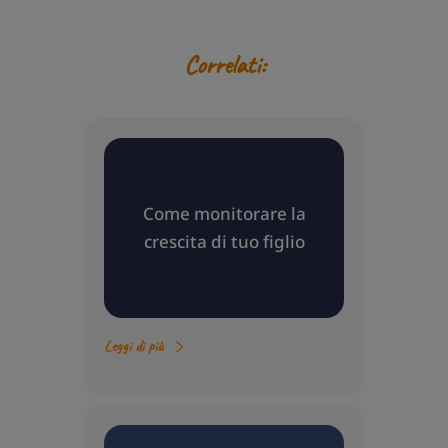
Correlati:
Come monitorare la
crescita di tuo figlio
Leggi di più