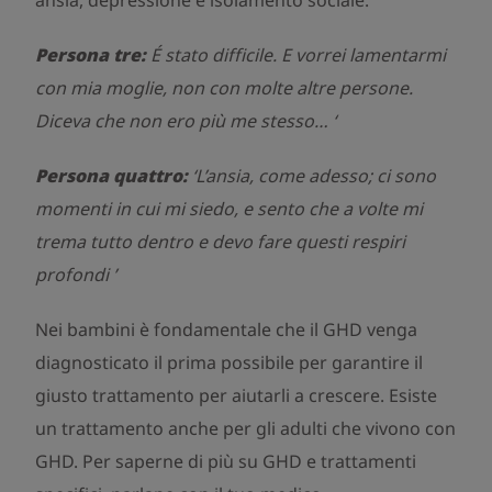
ansia, depressione e isolamento sociale.
Persona tre:
É stato difficile. E vorrei lamentarmi
con mia moglie, non con molte altre persone.
Diceva che non ero più me stesso… ‘
Persona quattro:
‘L’ansia, come adesso; ci sono
momenti in cui mi siedo, e sento che a volte mi
trema tutto dentro e devo fare questi respiri
profondi ’
Nei bambini è fondamentale che il GHD venga
diagnosticato il prima possibile per garantire il
giusto trattamento per aiutarli a crescere. Esiste
un trattamento anche per gli adulti che vivono con
GHD. Per saperne di più su GHD e trattamenti