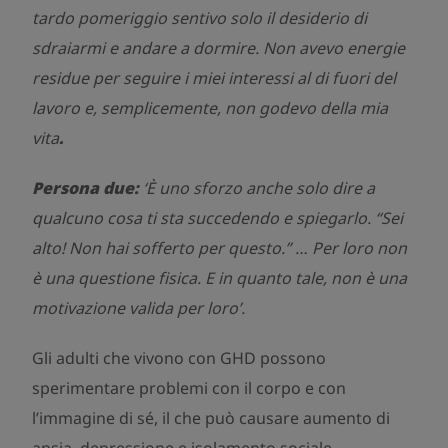
tardo pomeriggio sentivo solo il desiderio di
sdraiarmi e andare a dormire. Non avevo energie
residue per seguire i miei interessi al di fuori del
lavoro e, semplicemente, non godevo della mia
vita
.
Persona due:
‘È uno sforzo anche solo dire a
qualcuno cosa ti sta succedendo e spiegarlo. “Sei
alto! Non hai sofferto per questo.” … Per loro non
è una questione fisica. E in quanto tale, non è una
motivazione valida per loro’.
Gli adulti che vivono con GHD possono
sperimentare problemi con il corpo e con
l’immagine di sé, il che può causare aumento di