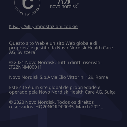
Impostazioni cookie
Privacy Policy
Questo sito Web è un sito Web globale di
proprietà e gestito da Novo Nordisk Health Care
AG, Svizzera
© 2021 Novo Nordisk. Tutti i diritti riservati.
IT22NNM00011
Novo Nordisk S.p.A via Elio Vittorini 129, Roma
Este site é um site global de propriedade e
operado pela Novo Nordisk Health Care AG, Suíça
© 2020 Novo Nordisk. Todos os direitos
reservados. HQ20NORD00035, March 2021_