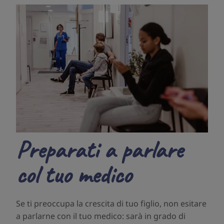
Preparati a parlare
col tuo medico
Se ti preoccupa la crescita di tuo figlio, non esitare
a parlarne con il tuo medico: sarà in grado di