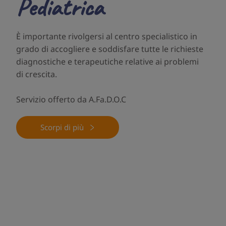
Pediatrica
È importante rivolgersi al centro specialistico in
grado di accogliere e soddisfare tutte le richieste
diagnostiche e terapeutiche relative ai problemi
di crescita.
Servizio offerto da A.Fa.D.O.C
Scorpi di più