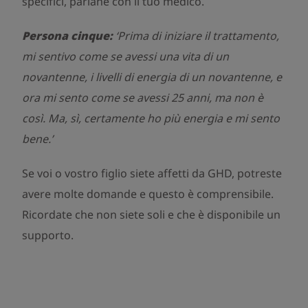
specifici, parlane con il tuo medico.
Persona cinque:
‘Prima di iniziare il trattamento,
mi sentivo come se avessi una vita di un
novantenne, i livelli di energia di un novantenne, e
ora mi sento come se avessi 25 anni, ma non è
così. Ma, sì, certamente ho più energia e mi sento
bene.’
Se voi o vostro figlio siete affetti da GHD, potreste
avere molte domande e questo è comprensibile.
Ricordate che non siete soli e che è disponibile un
supporto.