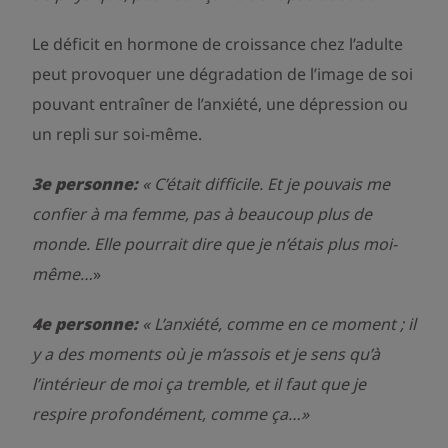
Le déficit en hormone de croissance chez l’adulte
peut provoquer une dégradation de l’image de soi
pouvant entraîner de l’anxiété, une dépression ou
un repli sur soi-même.
3e personne:
«
C’était difficile. Et je pouvais me
confier à ma femme, pas à beaucoup plus de
monde. Elle pourrait dire que je n’étais plus moi-
même…
»
4e personne:
«
L’anxiété, comme en ce moment ; il
y a des moments où je m’assois et je sens qu’à
l’intérieur de moi ça tremble, et il faut que je
respire profondément, comme ça…»