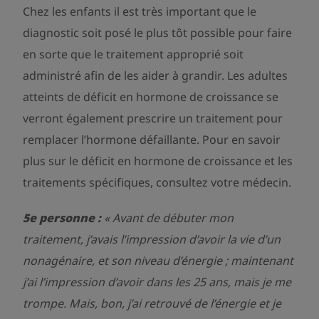
Chez les enfants il est très important que le
diagnostic soit posé le plus tôt possible pour faire
en sorte que le traitement approprié soit
administré afin de les aider à grandir. Les adultes
atteints de déficit en hormone de croissance se
verront également prescrire un traitement pour
remplacer l’hormone défaillante. Pour en savoir
plus sur le déficit en hormone de croissance et les
traitements spécifiques, consultez votre médecin.
5e personne :
«
Avant de débuter mon
traitement, j’avais l’impression d’avoir la vie d’un
nonagénaire, et son niveau d’énergie ; maintenant
j’ai l’impression d’avoir dans les 25 ans, mais je me
trompe. Mais, bon, j’ai retrouvé de l’énergie et je