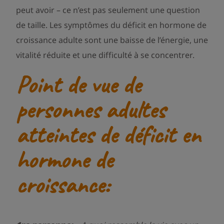
peut avoir – ce n’est pas seulement une question
de taille. Les symptômes du déficit en hormone de
croissance adulte sont une baisse de l’énergie, une
vitalité réduite et une difficulté à se concentrer.
Point de vue de
personnes adultes
atteintes de déficit en
hormone de
croissance
: