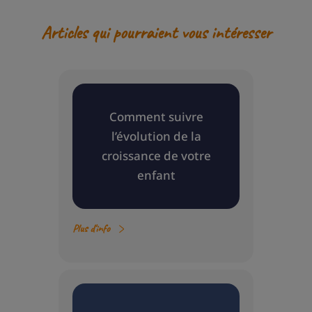
Articles qui pourraient vous intéresser
Comment suivre
l’évolution de la
croissance de votre
enfant
Plus d'info