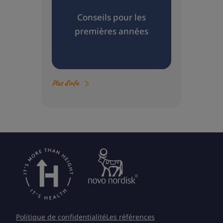
Conseils pour les
premières années
Plus d'info
Politique de confidentialité
Les références