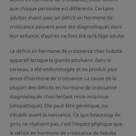
que chaque personne est différente. Certains
adultes vivant avec un déficit en hormone de
croissance peuvent avoir été diagnostiqués dans
leur enfance, d’autres ne l’ont été qu’à l’âge adulte.
Le déficit en hormone de croissance chez l’adulte
apparaît lorsque la glande pituitaire, dans le
cerveau, a été endommagée et ne produit plus
assez d’hormone de croissance. La cause de la
plupart des déficits en hormone de croissance
diagnostiqués chez l’enfant reste inconnue
(idiopathique). Elle peut être génétique, ou
s’établir avant la naissance. Ce que beaucoup de
gens ne réalisent pas, c’est l’impact physique que
le déficit en hormone de croissance de l’adulte