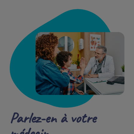
Parlez-en à votre
médecin