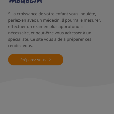
Si la croissance de votre enfant vous inquiète,
parlez-en avec un médecin. Il pourra le mesurer,
effectuer un examen plus approfondi si
nécessaire, et peut-être vous adresser à un
spécialiste. Ce site vous aide à préparer ces
rendez-vous.
Préparez-vous