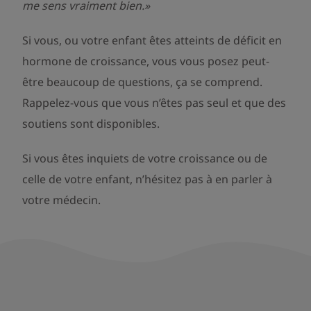
me sens vraiment bien.»
Si vous, ou votre enfant êtes atteints de déficit en
hormone de croissance, vous vous posez peut-
être beaucoup de questions, ça se comprend.
Rappelez-vous que vous n’êtes pas seul et que des
soutiens sont disponibles.
Si vous êtes inquiets de votre croissance ou de
celle de votre enfant, n’hésitez pas à en parler à
votre médecin.